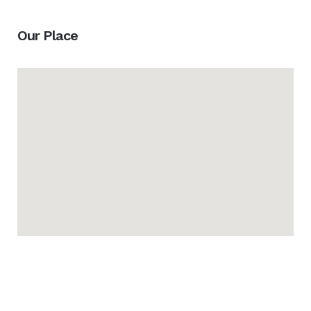
Our Place