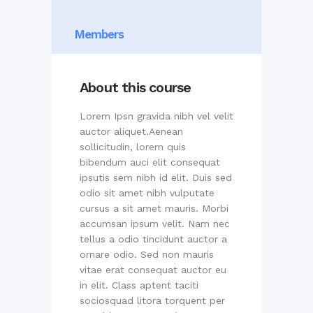
Members
About this course
Lorem Ipsn gravida nibh vel velit
auctor aliquet.Aenean
sollicitudin, lorem quis
bibendum auci elit consequat
ipsutis sem nibh id elit. Duis sed
odio sit amet nibh vulputate
cursus a sit amet mauris. Morbi
accumsan ipsum velit. Nam nec
tellus a odio tincidunt auctor a
ornare odio. Sed non mauris
vitae erat consequat auctor eu
in elit. Class aptent taciti
sociosquad litora torquent per