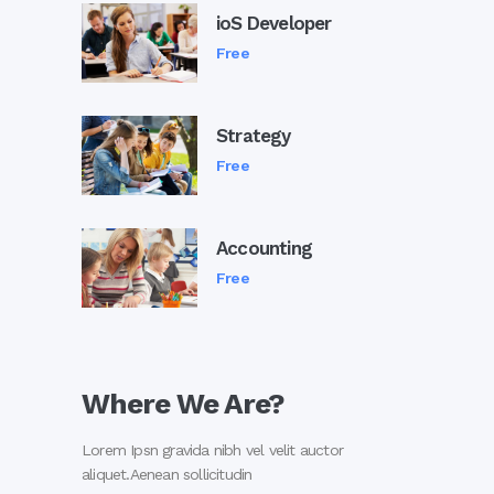
ioS Developer
Free
Strategy
Free
Accounting
Free
Where We Are?
Lorem Ipsn gravida nibh vel velit auctor
aliquet.Aenean sollicitudin