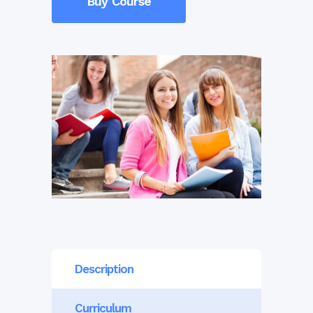
Buy Course
Description
Curriculum