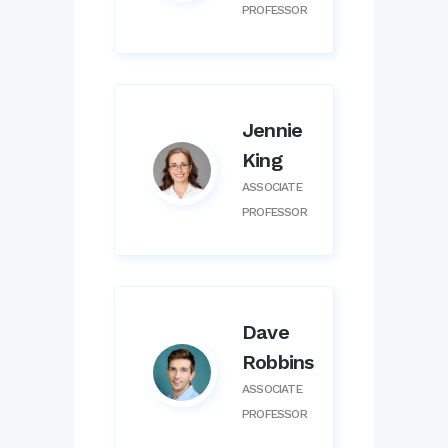
PROFESSOR
Jennie
King
ASSOCIATE
PROFESSOR
Dave
Robbins
ASSOCIATE
PROFESSOR