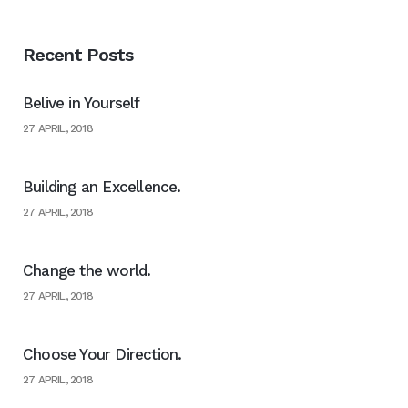
Recent Posts
Belive in Yourself
27 APRIL, 2018
Building an Excellence.
27 APRIL, 2018
Change the world.
27 APRIL, 2018
Choose Your Direction.
27 APRIL, 2018