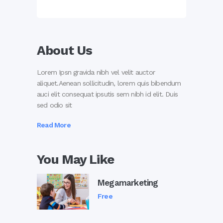
About Us
Lorem Ipsn gravida nibh vel velit auctor
aliquet.Aenean sollicitudin, lorem quis bibendum
auci elit consequat ipsutis sem nibh id elit. Duis
sed odio sit
Read More
You May Like
Megamarketing
Free