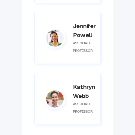
Jennifer
Powell
ASSOCIATE
PROFESSOR
Kathryn
Webb
ASSOCIATE
PROFESSOR