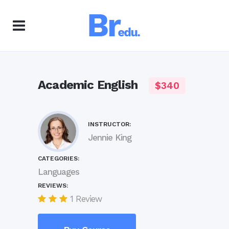
Academic English
$340
INSTRUCTOR:
Jennie King
CATEGORIES:
Languages
REVIEWS:
1 Review