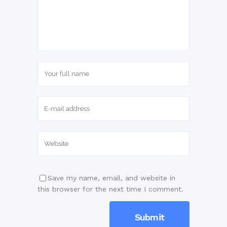
Save my name, email, and website in
this browser for the next time I comment.