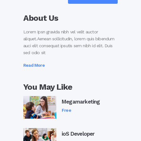
About Us
Lorem Ipsn gravida nibh vel velit auctor
aliquet.Aenean sollicitudin, lorem quis bibendum
auci elit consequat ipsutis sem nibh id elit. Duis
sed odio sit
Read More
You May Like
Megamarketing
Free
ioS Developer