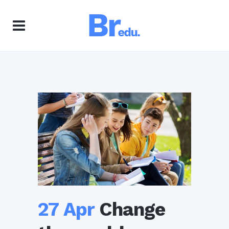
27 Apr
Change