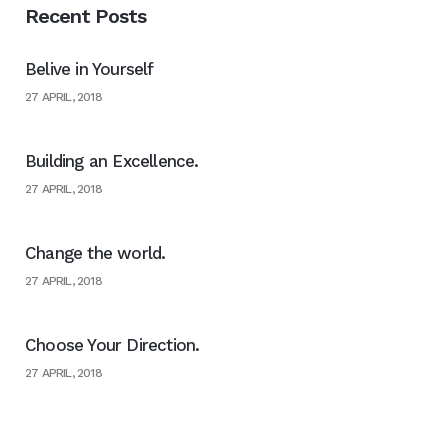
Recent Posts
Belive in Yourself
27 APRIL, 2018
Building an Excellence.
27 APRIL, 2018
Change the world.
27 APRIL, 2018
Choose Your Direction.
27 APRIL, 2018