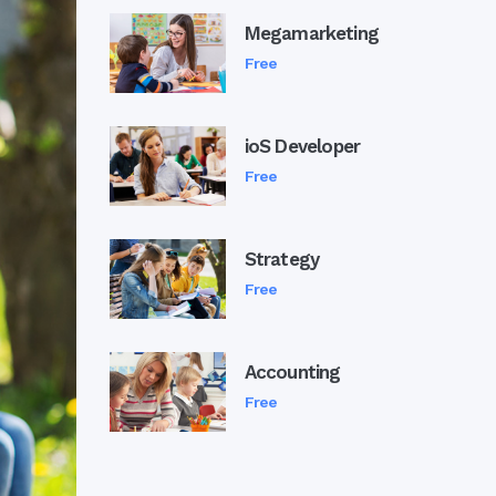
Megamarketing
Free
ioS Developer
Free
Strategy
Free
Accounting
Free