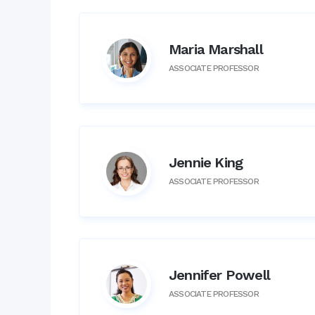
Maria Marshall
ASSOCIATE PROFESSOR
Jennie King
ASSOCIATE PROFESSOR
Jennifer Powell
ASSOCIATE PROFESSOR