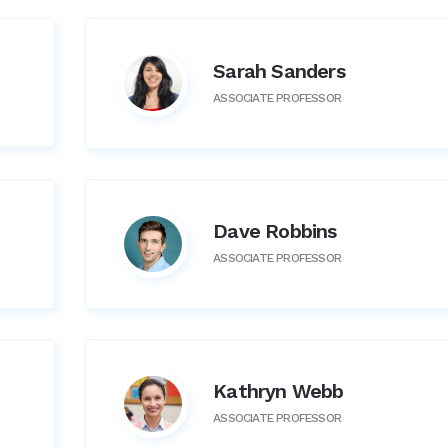
Sarah Sanders
ASSOCIATE PROFESSOR
Dave Robbins
ASSOCIATE PROFESSOR
Kathryn Webb
ASSOCIATE PROFESSOR